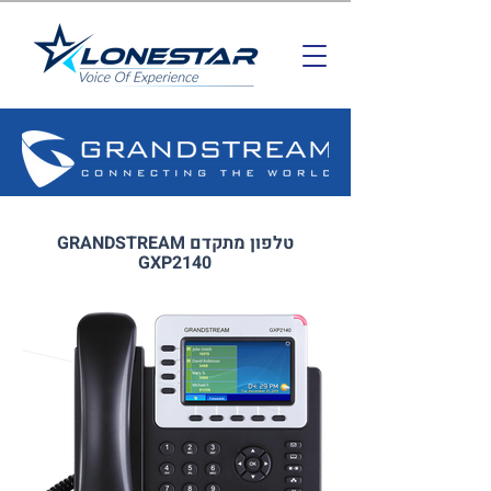
טלפון מתקדם GRANDSTREAM
GXP2140