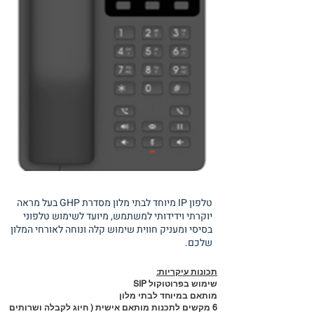
טלפון IP מיוחד לבתי מלון מסדרת GHP בעל מראה
יוקרתי וידידותי למשתמש, מיועד לשימוש טלפוני
בסיסי ומעניק חווית שימוש קלה ונוחה לאורחי המלון
שלכם.
תכונות עיקריות:
שימוש בפרוטוקול SIP
מותאם במיוחד לבתי מלון
6 מקשים לתכנות מותאם אישית ( חיוג לקבלה ושרותים