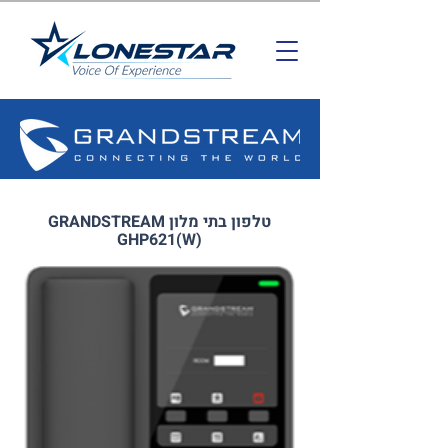
טלפון בתי מלון GRANDSTREAM
GHP621(W)