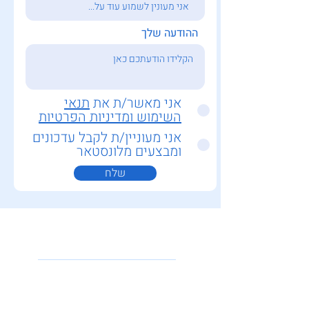
ההודעה שלך
אני מאשר/ת את
תנאי
השימוש ומדיניות הפרטיות
אני מעוניין/ת לקבל עדכונים
ומבצעים מלונסטאר
שלח
אביזרים וציוד
נלווה
מערכות ראש למוקד
ציוד למתקיני רשת