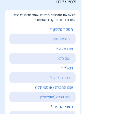
ולסייע לכם
מלאו את הפרטים הבאים ואחד מנציגינו
יצור
אתכם קשר בהקדם האפשרי
מספר טלפון
שם מלא
דוא"ל
שם החברה (אופציונלי)
נושא הפניה