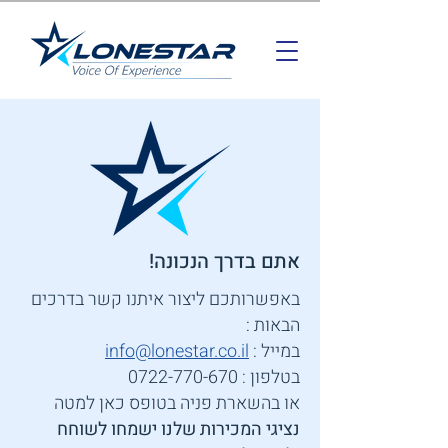
אתם בדרך הנכונה!
באפשרותכם ליצור איתנו קשר בדרכים
הבאות :
במייל :
info@lonestar.co.il
בטלפון :
0722-770-670
או בהשארת פניה בטופס כאן למטה
נציגי המכירות שלנו ישמחו לשוחח