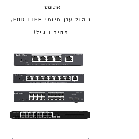
אוטומטי.
ניהול ענן חינמי FOR LIFE,
מהיר ויעיל!