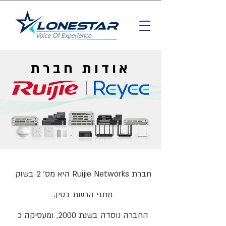
אודות חברת
חברת Ruijie Networks היא מס' 2 בשוק
מתגי הרשת בסין.
החברה נוסדה בשנת 2000, ומעסיקה כ