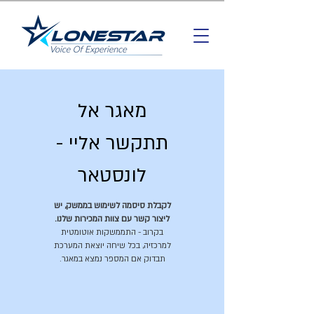
מאגר אל
תתקשר אליי -
לונסטאר
לקבלת סיסמה לשימוש בממשק, יש
ליצור קשר עם צוות המכירות שלנו.
בקרוב - התממשקות אוטומטית
למרכזיה, בכל שיחה יוצאת המערכת
תבדוק אם המספר נמצא במאגר.