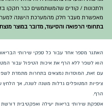
ולתכונות / קודים שהמשתמשים כבר חקקו בזי
מאפשרת מעבר חלק מהמערכת הישנה למער
בתחומי הרפואה והסיעוד, מדובר ב
מוצר מנצח.
האתגר מספר אחד עבור כל ספקי שירותי הבריאות
הוא לשפר ללא הרף את איכות הטיפול עבור המט
עם זאת, המוסדות נמצאים בתחרות מתמדת לשפר 
ציפיות המטופלים גדלות משנה לשנה, אך הלחץ ע
הרף.
אספקת שירותי בריאות יעילה ואפקטיבית דורשת 