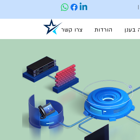
 בענן
הורדות
צרו קשר