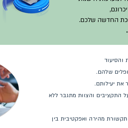
כרונם,
כת החדשה שלכם.
 והסיעוד
ופלים שלהם.
את יעילותם.
ל התקציבים והצוות מתגבר ללא
תקשורת מהירה ואפקטיבית בין