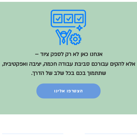
אנחנו כאן לא רק לספק ציוד –
אלא להקים עבורכם סביבת עבודה
חכמה, יציבה ואפקטיבית,
שתתמוך בכם בכל שלב של הדרך.
הצטרפו אלינו
מוצרים
תרונות תקשורת