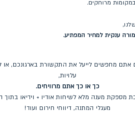
במקומות מרוחקים.
לנו,
מורה ענקית למחיר המפתיע.
 אתם מחפשים לייעל את התקשורת בארגונכם, או ל
עלויות,
כך או כך אתם מרוויחים.
 מספקת מענה מלא לשיחות אודיו + וידיאו בתוך הא
מעגלי המתנה, דיווחי חירום ועוד!