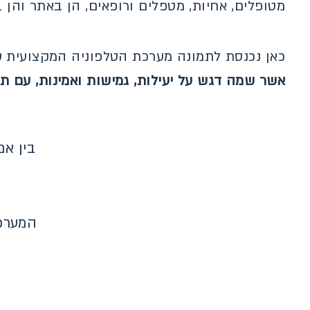
מטופלים, אחיות, מטפלים ורופאים, הן באתר והן 
כאן נכנסת לתמונה מערכת הטלפוניה המקצועית ש
אשר שמה דגש על יעילות, גמישות ואמינות, עם ת
בין אם
המערכת