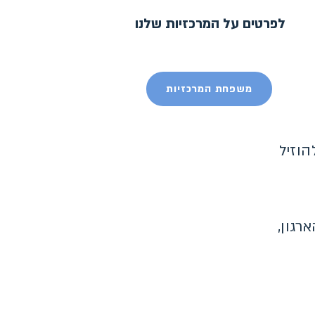
לפרטים על המרכזיות שלנו
משפחת המרכזיות
הוזיל
רגון,