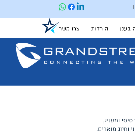
 בענן
הורדות
צרו קשר
 וחיוג מוארים.