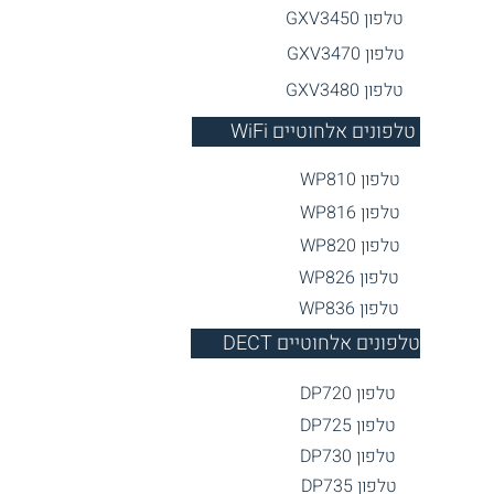
טלפון GX
V3450
טלפון G
XV3470
טלפון G
XV3480
WiFi טלפונים אלחוטיים
טלפון WP
810
טלפון WP816
טלפון WP820
טלפון WP826
טלפון WP836
DECT טלפונים אלחוטיים
טלפון DP720
טלפון DP725
טלפון DP
730
טלפון DP735