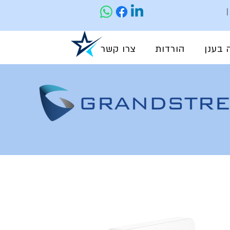
 בענן
הורדות
צרו קשר