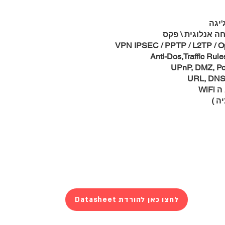
ה )
Datasheet לחצו כאן להורדת