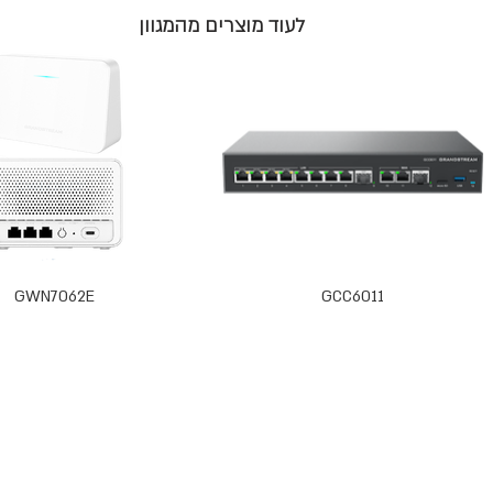
לעוד מוצרים מהמגוון
GWN7062E
GCC6011