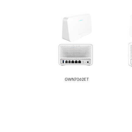
GWN7062ET