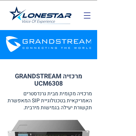
מרכזיה GRANDSTREAM
UCM6308
מרכזיה מקומית מבית גרנדסטרים
האמריקאית בטכנולוגיית SIP המאפשרת
תקשורת יעילה בגמישות מירבית.