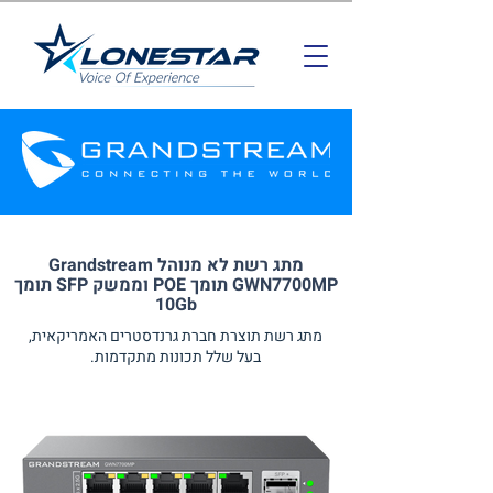
מתג רשת לא מנוהל Grandstream
GWN7700MP תומך POE וממשק SFP תומך
10Gb
מתג רשת תוצרת חברת גרנדסטרים האמריקאית,
בעל שלל תכונות מתקדמות.