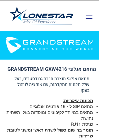
מתאם אנלוגי GRANDSTREAM GXW4216
מתאם אנלוגי תוצרת חברת גרנדסטרים, בעל
שלל תכונות מתקדמות, עם אופציה לניהול
בענן!
תכונות עיקריות:
מתאם SIP ל - 16 פורטים אנלוגיים
מתאים במיוחד לקיבוצים ומוסדות בעלי תשתית
נחושת
כניסת RJ11
תומך ברישום כפול לשרת ראשי ומשני לטובת
שרידות