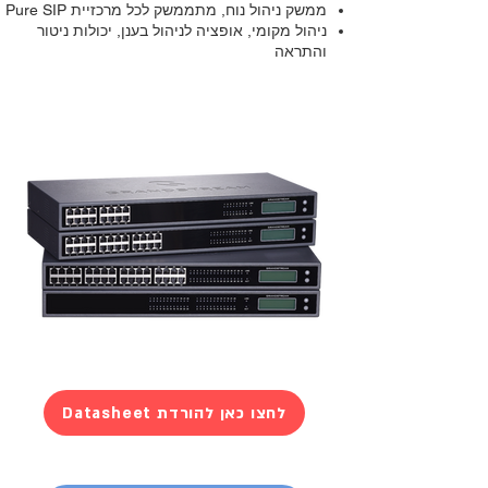
ממשק ניהול נוח, מתממשק לכל מרכזיית Pure SIP
ניהול מקומי, אופציה לניהול בענן, יכולות ניטור
והתראה
Datasheet לחצו כאן להורדת