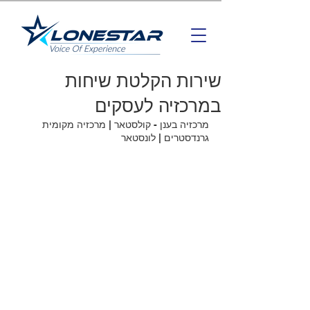
שירות הקלטת שיחות
במרכזיה לעסקים
מרכזיה בענן - קולסטאר | מרכזיה מקומית 
גרנדסטרים | לונסטאר