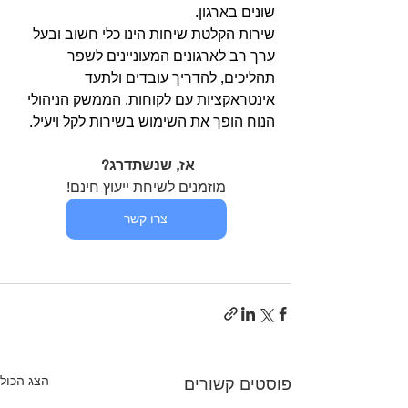
שונים בארגון.
שירות הקלטת שיחות הינו כלי חשוב ובעל 
ערך רב לארגונים המעוניינים לשפר 
תהליכים, להדריך עובדים ולתעד 
אינטראקציות עם לקוחות. הממשק הניהולי 
הנוח הופך את השימוש בשירות לקל ויעיל.
אז, שנשתדרג? 
מוזמנים לשיחת ייעוץ חינם!
צרו קשר
הצג הכול
פוסטים קשורים