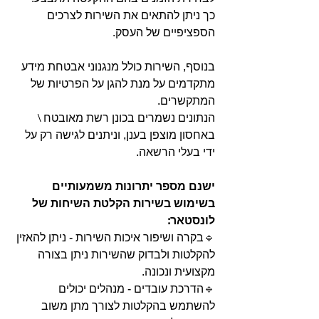
כך ניתן להתאים את השירות לצרכים 
הספציפיים של העסק.
בנוסף, השירות כולל מנגנוני אבטחת מידע 
מתקדמים על מנת להגן על הפרטיות של 
המתקשרים. 
הנתונים נשמרים בכונן רשת מאובטח \ 
באחסון מוצפן בענן, וניתנים לגישה רק על 
ידי בעלי הרשאה.
ישנם מספר יתרונות משמעותיים 
בשימוש בשירות הקלטת השיחות של 
לונסטאר:
🔹
בקרה ושיפור איכות השירות - ניתן להאזין 
להקלטות ולבדוק שהשירות ניתן בצורה 
מקצועית ונכונה.
🔹
הדרכת עובדים - מנהלים יכולים 
להשתמש בהקלטות לצורך מתן משוב 